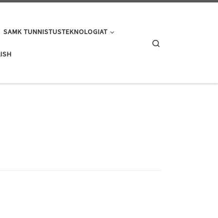
SAMK TUNNISTUSTEKNOLOGIAT
Search
ISH