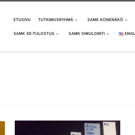
ETUSIVU
TUTKIMUSRYHMÄ
SAMK KONENÄKÖ
SAMK 3D-TULOSTUS
SAMK SIMULOINTI
ENGL