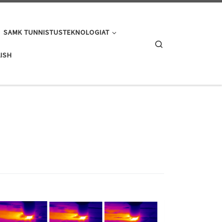
SAMK TUNNISTUSTEKNOLOGIAT
Search
ISH